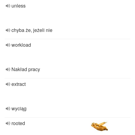
unless
chyba że, jeżeli nie
workload
Nakład pracy
extract
wyciąg
rooted