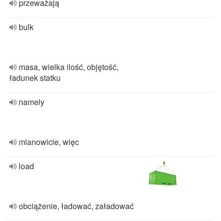
przeważają
bulk
masa, wielka ilość, objętość,
ładunek statku
namely
mianowicie, więc
load
obciążenie, ładować, załadować