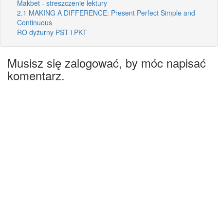
Makbet - streszczenie lektury
2.1 MAKING A DIFFERENCE: Present Perfect Simple and
Continuous
RO dyżurny PST i PKT
Musisz się zalogować, by móc napisać
komentarz.