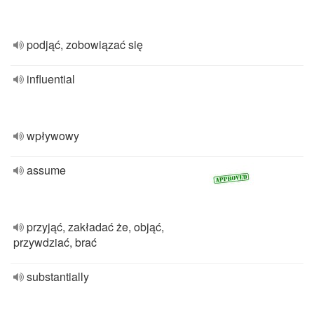
podjąć, zobowiązać się
influential
wpływowy
assume
przyjąć, zakładać że, objąć,
przywdziać, brać
substantially