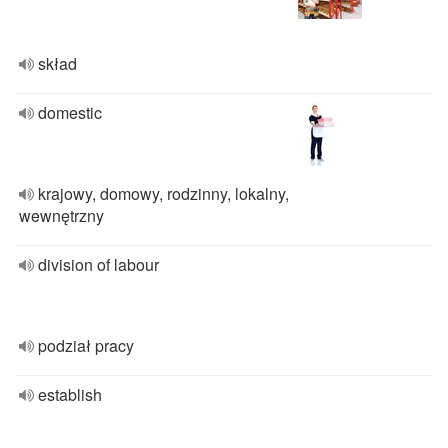
skład
domestic
krajowy, domowy, rodzinny, lokalny,
wewnętrzny
division of labour
podział pracy
establish