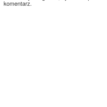
komentarz.