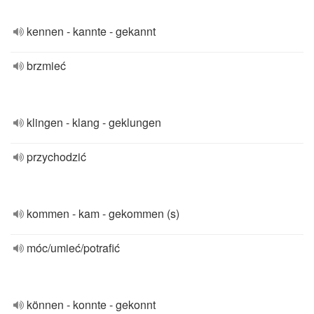
kennen - kannte - gekannt
brzmieć
klingen - klang - geklungen
przychodzić
kommen - kam - gekommen (s)
móc/umieć/potrafić
können - konnte - gekonnt