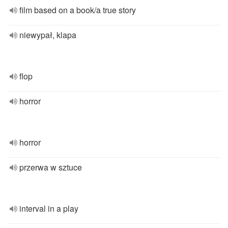
film based on a book/a true story
niewypał, klapa
flop
horror
horror
przerwa w sztuce
interval in a play