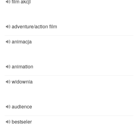
film akcji
adventure/action film
animacja
animation
widownia
audience
bestseler