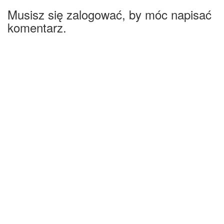
Musisz się zalogować, by móc napisać
komentarz.