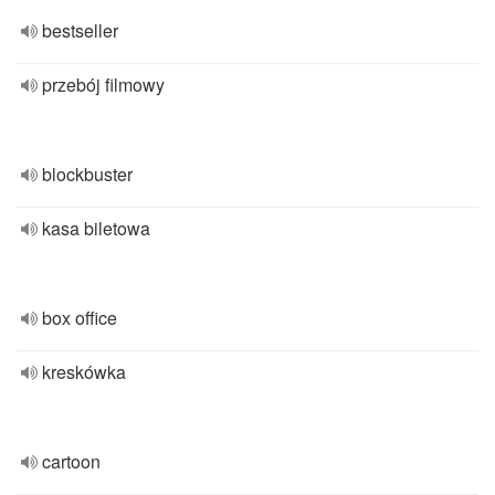
bestseller
przebój filmowy
blockbuster
kasa biletowa
box office
kreskówka
cartoon