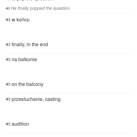
He finally popped the question.
w końcu
finally, in the end
na balkonie
on the balcony
przesłuchanie, casting
audition