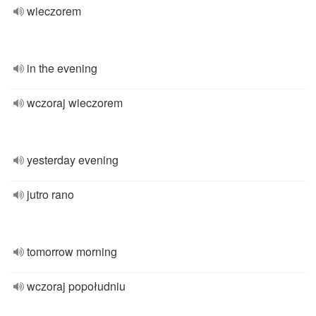
wieczorem
in the evening
wczoraj wieczorem
yesterday evening
jutro rano
tomorrow morning
wczoraj popołudniu