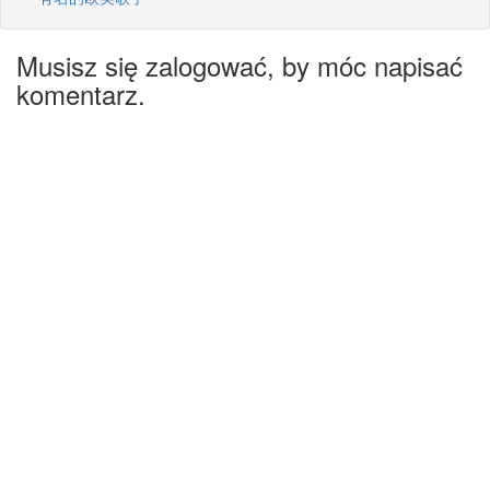
Musisz się zalogować, by móc napisać
komentarz.