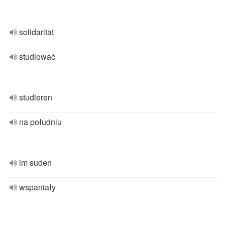
solidaritat
studiować
studieren
na południu
im suden
wspaniały