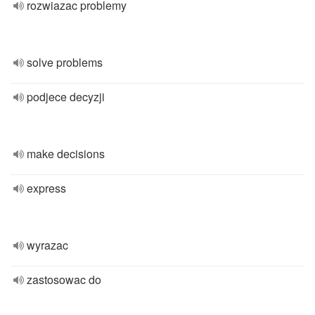
rozwiazac problemy
solve problems
podjece decyzji
make decisions
express
wyrazac
zastosowac do