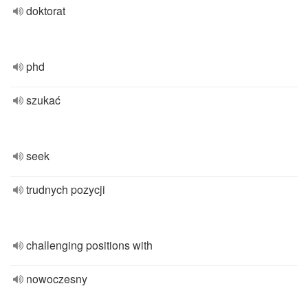
doktorat
phd
szukać
seek
trudnych pozycji
challenging positions with
nowoczesny