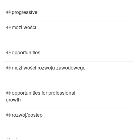
progressive
możliwości
opportunities
możliwości rozwoju zawodowego
opportunities for professional
growth
rozwój/postep