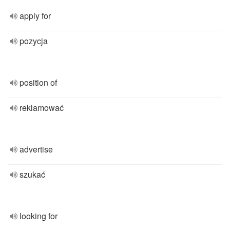
apply for
pozycja
position of
reklamować
advertise
szukać
looking for