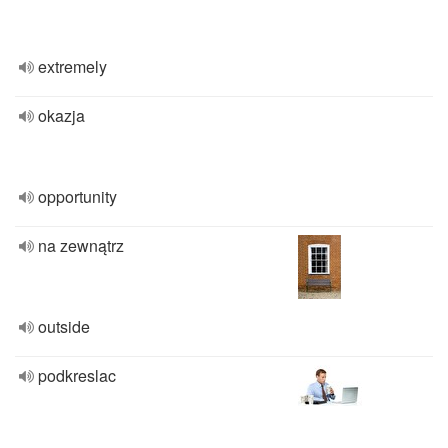
extremely
okazja
opportunity
na zewnątrz
outside
podkreslac