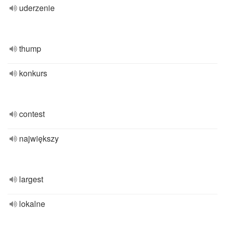
uderzenie
thump
konkurs
contest
największy
largest
lokalne