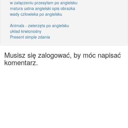
w załączeniu przesyłam po angielsku
matura ustna angielski opis obrazka
wady człowieka po angielsku
Animals - zwierzęta po angielsku
układ krwionośny
Present simple zdania
Musisz się zalogować, by móc napisać
komentarz.