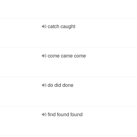
catch caught
come came come
do did done
find found found