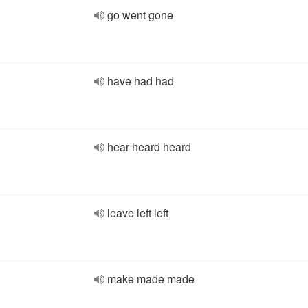
go went gone
have had had
hear heard heard
leave left left
make made made