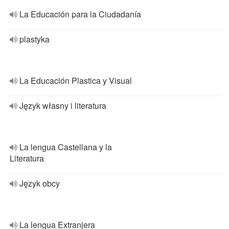
La Educación para la Ciudadanía
plastyka
La Educación Plastica y Visual
Język własny i literatura
La lengua Castellana y la
Literatura
Język obcy
La lengua Extranjera