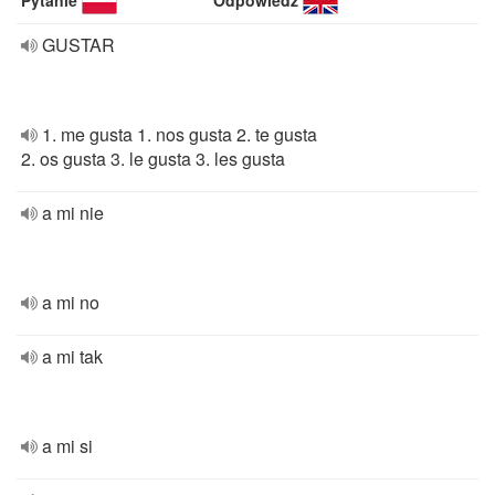
Pytanie
Odpowiedź
GUSTAR
1. me gusta 1. nos gusta 2. te gusta
2. os gusta 3. le gusta 3. les gusta
a mi nie
a mi no
a mi tak
a mi si