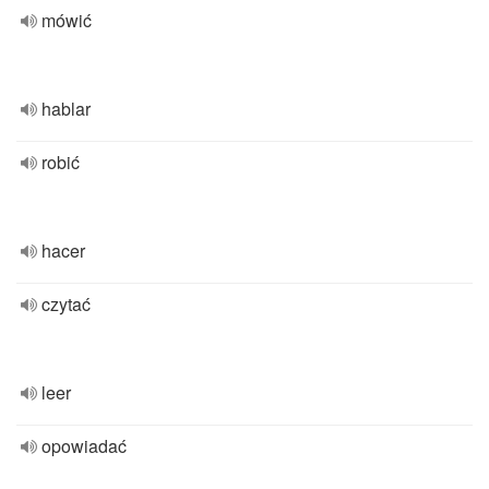
mówić
hablar
robić
hacer
czytać
leer
opowiadać