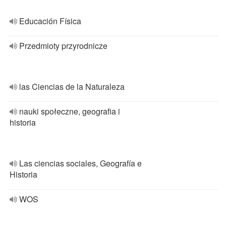
Educación Física
Przedmioty przyrodnicze
las Ciencias de la Naturaleza
nauki społeczne, geografia i
historia
Las ciencias sociales, Geografía e
Historia
WOS