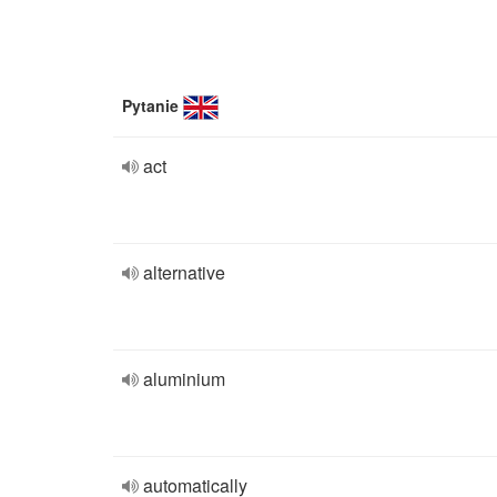
Pytanie
act
alternative
aluminium
automatically