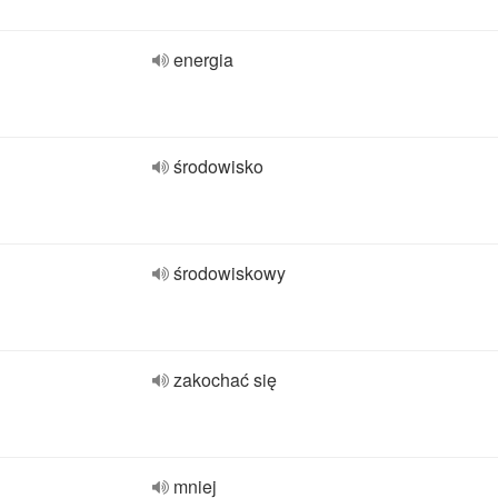
energia
środowisko
środowiskowy
zakochać się
mniej