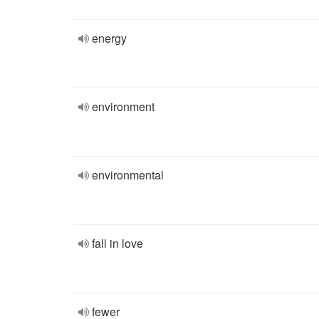
energy
environment
environmental
fall in love
fewer