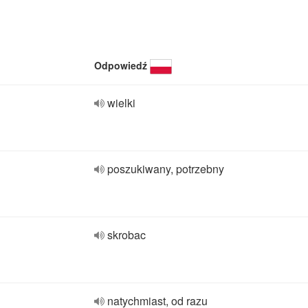
Odpowiedź
wielki
poszukiwany, potrzebny
skrobac
natychmiast, od razu