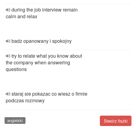
during the job interview remain
calm and relax
badz opanowany i spokojny
try to relate what you know about
the company when answering
questions
staraj sie pokazac co wiesz o firmie
podczas rozmowy
angielski
Stwórz fiszki