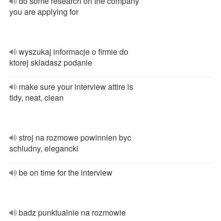
do some research on the company
you are applying for
wyszukaj informacje o firmie do
ktorej skladasz podanie
make sure your interview attire is
tidy, neat, clean
stroj na rozmowe powinnien byc
schludny, elegancki
be on time for the interview
badz punktualnie na rozmowie