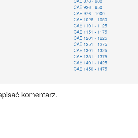
CAE 876 - 900
CAE 926 - 950
CAE 976 - 1000
CAE 1026 - 1050
CAE 1101 - 1125
CAE 1151 - 1175
CAE 1201 - 1225
CAE 1251 - 1275
CAE 1301 - 1325
CAE 1351 - 1375
CAE 1401 - 1425
CAE 1450 - 1475
apisać komentarz.