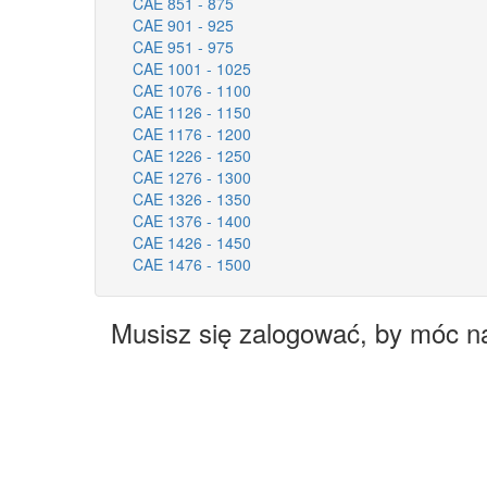
CAE 851 - 875
CAE 901 - 925
CAE 951 - 975
CAE 1001 - 1025
CAE 1076 - 1100
CAE 1126 - 1150
CAE 1176 - 1200
CAE 1226 - 1250
CAE 1276 - 1300
CAE 1326 - 1350
CAE 1376 - 1400
CAE 1426 - 1450
CAE 1476 - 1500
Musisz się zalogować, by móc n