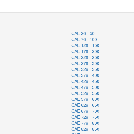
CAE 26 - 50
CAE 76 - 100
CAE 126 - 150
CAE 176 - 200
CAE 226 - 250
CAE 276 - 300
CAE 326 - 350
CAE 376 - 400
CAE 426 - 450
CAE 476 - 500
CAE 526 - 550
CAE 576 - 600
CAE 626 - 650
CAE 676 - 700
CAE 726 - 750
CAE 776 - 800
CAE 826 - 850