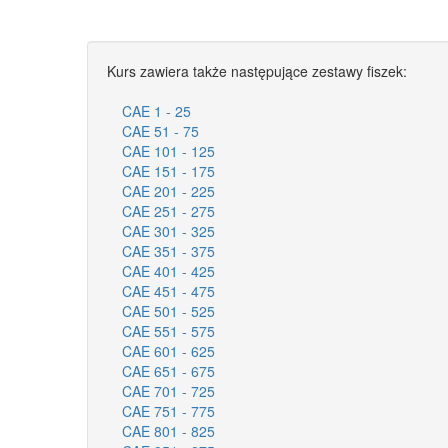
Kurs zawiera także następujące zestawy fiszek:
CAE 1 - 25
CAE 51 - 75
CAE 101 - 125
CAE 151 - 175
CAE 201 - 225
CAE 251 - 275
CAE 301 - 325
CAE 351 - 375
CAE 401 - 425
CAE 451 - 475
CAE 501 - 525
CAE 551 - 575
CAE 601 - 625
CAE 651 - 675
CAE 701 - 725
CAE 751 - 775
CAE 801 - 825