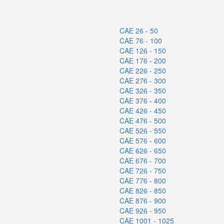
CAE 26 - 50
CAE 76 - 100
CAE 126 - 150
CAE 176 - 200
CAE 226 - 250
CAE 276 - 300
CAE 326 - 350
CAE 376 - 400
CAE 426 - 450
CAE 476 - 500
CAE 526 - 550
CAE 576 - 600
CAE 626 - 650
CAE 676 - 700
CAE 726 - 750
CAE 776 - 800
CAE 826 - 850
CAE 876 - 900
CAE 926 - 950
CAE 1001 - 1025