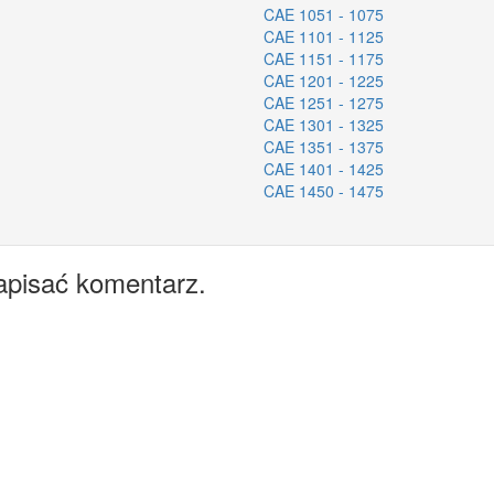
CAE 1051 - 1075
CAE 1101 - 1125
CAE 1151 - 1175
CAE 1201 - 1225
CAE 1251 - 1275
CAE 1301 - 1325
CAE 1351 - 1375
CAE 1401 - 1425
CAE 1450 - 1475
apisać komentarz.