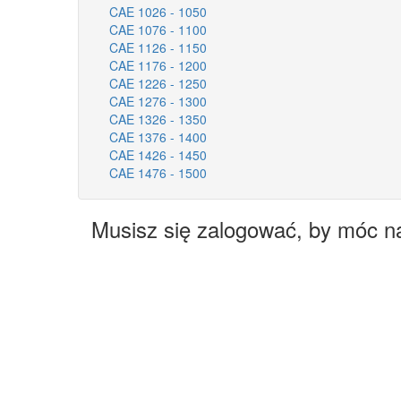
CAE 1026 - 1050
CAE 1076 - 1100
CAE 1126 - 1150
CAE 1176 - 1200
CAE 1226 - 1250
CAE 1276 - 1300
CAE 1326 - 1350
CAE 1376 - 1400
CAE 1426 - 1450
CAE 1476 - 1500
Musisz się zalogować, by móc n