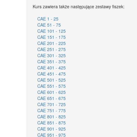
Kurs zawiera także następujące zestawy fiszek:
CAE 1 - 25
CAE 51 - 75
CAE 101 - 125
CAE 151 - 175
CAE 201 - 225
CAE 251 - 275
CAE 301 - 325
CAE 351 - 375
CAE 401 - 425
CAE 451 - 475
CAE 501 - 525
CAE 551 - 575
CAE 601 - 625
CAE 651 - 675
CAE 701 - 725
CAE 751 - 775
CAE 801 - 825
CAE 851 - 875
CAE 901 - 925
CAE 951 - 975