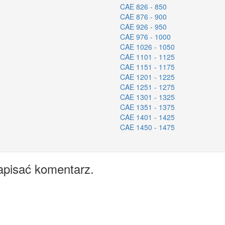
CAE 826 - 850
CAE 876 - 900
CAE 926 - 950
CAE 976 - 1000
CAE 1026 - 1050
CAE 1101 - 1125
CAE 1151 - 1175
CAE 1201 - 1225
CAE 1251 - 1275
CAE 1301 - 1325
CAE 1351 - 1375
CAE 1401 - 1425
CAE 1450 - 1475
apisać komentarz.