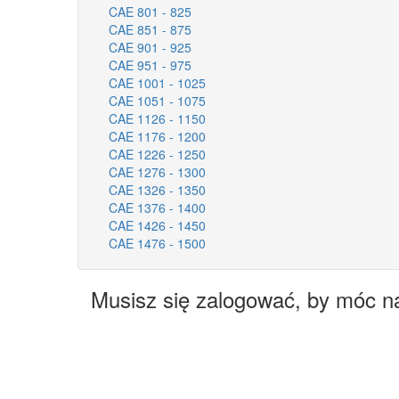
CAE 801 - 825
CAE 851 - 875
CAE 901 - 925
CAE 951 - 975
CAE 1001 - 1025
CAE 1051 - 1075
CAE 1126 - 1150
CAE 1176 - 1200
CAE 1226 - 1250
CAE 1276 - 1300
CAE 1326 - 1350
CAE 1376 - 1400
CAE 1426 - 1450
CAE 1476 - 1500
Musisz się zalogować, by móc n