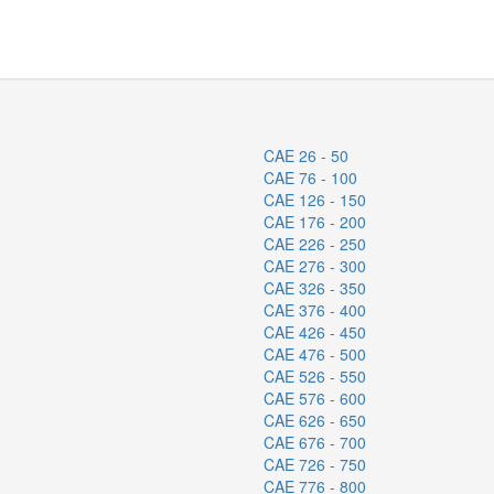
CAE 26 - 50
CAE 76 - 100
CAE 126 - 150
CAE 176 - 200
CAE 226 - 250
CAE 276 - 300
CAE 326 - 350
CAE 376 - 400
CAE 426 - 450
CAE 476 - 500
CAE 526 - 550
CAE 576 - 600
CAE 626 - 650
CAE 676 - 700
CAE 726 - 750
CAE 776 - 800