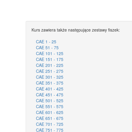
Kurs zawiera także następujące zestawy fiszek:
CAE 1 - 25
CAE 51 - 75
CAE 101 - 125
CAE 151 - 175
CAE 201 - 225
CAE 251 - 275
CAE 301 - 325
CAE 351 - 375
CAE 401 - 425
CAE 451 - 475
CAE 501 - 525
CAE 551 - 575
CAE 601 - 625
CAE 651 - 675
CAE 701 - 725
CAE 751 - 775