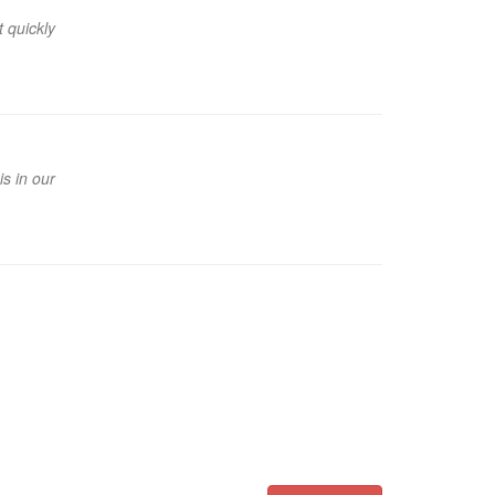
 quickly
s in our