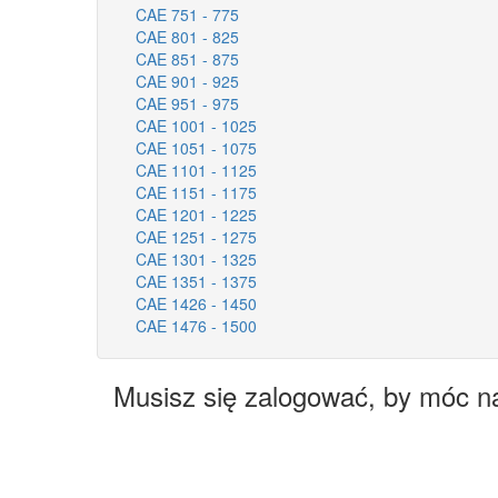
CAE 751 - 775
CAE 801 - 825
CAE 851 - 875
CAE 901 - 925
CAE 951 - 975
CAE 1001 - 1025
CAE 1051 - 1075
CAE 1101 - 1125
CAE 1151 - 1175
CAE 1201 - 1225
CAE 1251 - 1275
CAE 1301 - 1325
CAE 1351 - 1375
CAE 1426 - 1450
CAE 1476 - 1500
Musisz się zalogować, by móc n