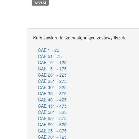
włoski
Kurs zawiera także następujące zestawy fiszek:
CAE 1 - 25
CAE 51 - 75
CAE 101 - 125
CAE 151 - 175
CAE 201 - 225
CAE 251 - 275
CAE 301 - 325
CAE 351 - 375
CAE 401 - 425
CAE 451 - 475
CAE 501 - 525
CAE 551 - 575
CAE 601 - 625
CAE 651 - 675
CAE 701 - 725