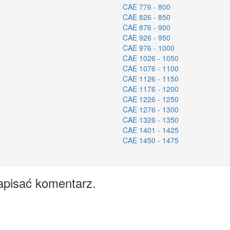
CAE 776 - 800
CAE 826 - 850
CAE 876 - 900
CAE 926 - 950
CAE 976 - 1000
CAE 1026 - 1050
CAE 1076 - 1100
CAE 1126 - 1150
CAE 1176 - 1200
CAE 1226 - 1250
CAE 1276 - 1300
CAE 1326 - 1350
CAE 1401 - 1425
CAE 1450 - 1475
apisać komentarz.