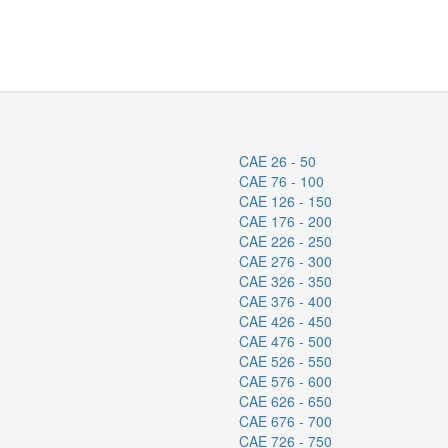
CAE 26 - 50
CAE 76 - 100
CAE 126 - 150
CAE 176 - 200
CAE 226 - 250
CAE 276 - 300
CAE 326 - 350
CAE 376 - 400
CAE 426 - 450
CAE 476 - 500
CAE 526 - 550
CAE 576 - 600
CAE 626 - 650
CAE 676 - 700
CAE 726 - 750