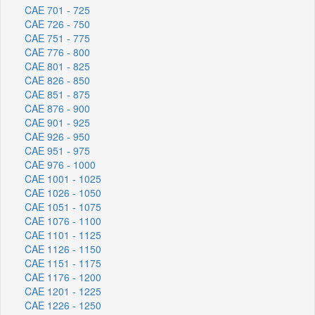
CAE 701 - 725
CAE 726 - 750
CAE 751 - 775
CAE 776 - 800
CAE 801 - 825
CAE 826 - 850
CAE 851 - 875
CAE 876 - 900
CAE 901 - 925
CAE 926 - 950
CAE 951 - 975
CAE 976 - 1000
CAE 1001 - 1025
CAE 1026 - 1050
CAE 1051 - 1075
CAE 1076 - 1100
CAE 1101 - 1125
CAE 1126 - 1150
CAE 1151 - 1175
CAE 1176 - 1200
CAE 1201 - 1225
CAE 1226 - 1250