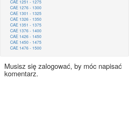
CAE 1251 - 1275
CAE 1276 - 1300
CAE 1301 - 1325
CAE 1326 - 1350
CAE 1351 - 1375
CAE 1376 - 1400
CAE 1426 - 1450
CAE 1450 - 1475
CAE 1476 - 1500
Musisz się zalogować, by móc napisać
komentarz.