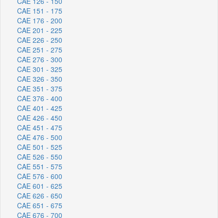
CAE 126 - 150
CAE 151 - 175
CAE 176 - 200
CAE 201 - 225
CAE 226 - 250
CAE 251 - 275
CAE 276 - 300
CAE 301 - 325
CAE 326 - 350
CAE 351 - 375
CAE 376 - 400
CAE 401 - 425
CAE 426 - 450
CAE 451 - 475
CAE 476 - 500
CAE 501 - 525
CAE 526 - 550
CAE 551 - 575
CAE 576 - 600
CAE 601 - 625
CAE 626 - 650
CAE 651 - 675
CAE 676 - 700