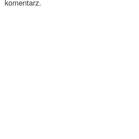
komentarz.