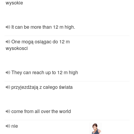
wysokie
It can be more than 12 m high.
One mogą osiągac do 12 m
wysokosci
They can reach up to 12 m high
przyjezdżają z całego świata
come from all over the world
nie