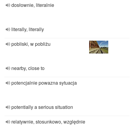
dosłownie, literalnie
literally, literally
pobliski, w pobliżu
nearby, close to
potencjalnie powazna sytuacja
potentially a serious situation
relatywnie, stosunkowo, względnie