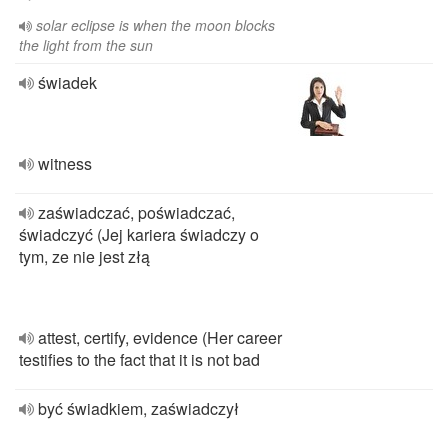
solar eclipse is when the moon blocks
the light from the sun
świadek
witness
zaświadczać, poświadczać,
świadczyć (Jej kariera świadczy o
tym, ze nie jest złą
attest, certify, evidence (Her career
testifies to the fact that it is not bad
być świadkiem, zaświadczył