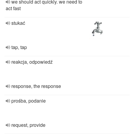
we should act quickly. we need to
act fast
stukać
tap, tap
reakcja, odpowiedź
response, the response
prośba, podanie
request, provide