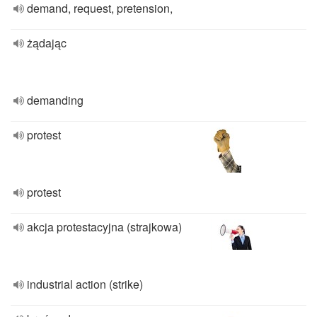
demand, request, pretension,
żądając
demanding
protest
protest
akcja protestacyjna (strajkowa)
industrial action (strike)