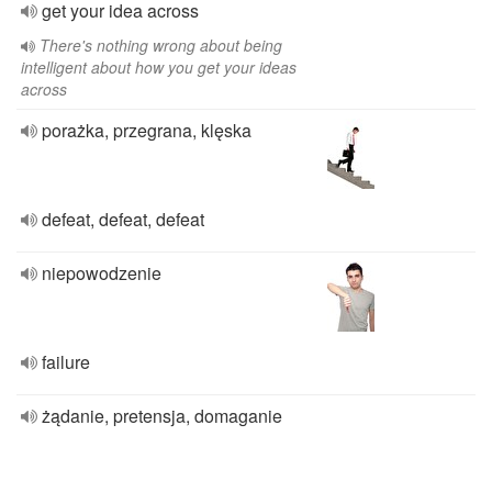
get your idea across
There's nothing wrong about being
intelligent about how you get your ideas
across
porażka, przegrana, klęska
defeat, defeat, defeat
niepowodzenie
failure
żądanie, pretensja, domaganie