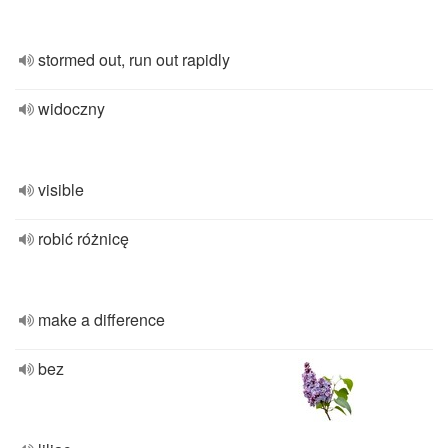
stormed out, run out rapidly
widoczny
visible
robić różnicę
make a difference
bez