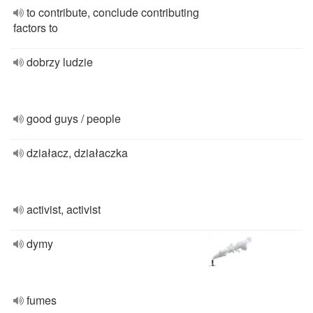
to contribute, conclude contributing
factors to
dobrzy ludzie
good guys / people
działacz, działaczka
activist, activist
dymy
fumes