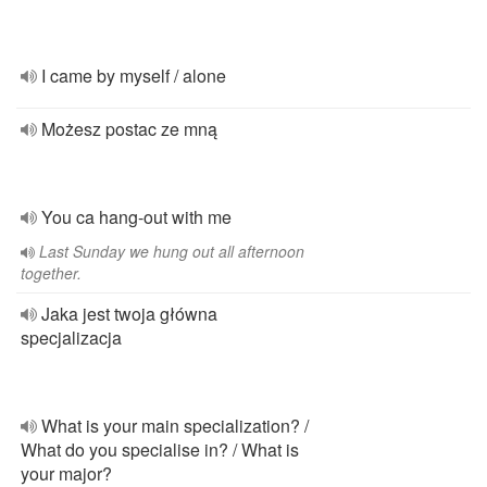
I came by myself / alone
Możesz postac ze mną
You ca hang-out with me
Last Sunday we hung out all afternoon
together.
Jaka jest twoja główna
specjalizacja
What is your main specialization? /
What do you specialise in? / What is
your major?