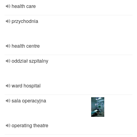
health care
przychodnia
health centre
oddział szpitalny
ward hospital
sala operacyjna
operating theatre