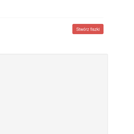
Stwórz fiszki