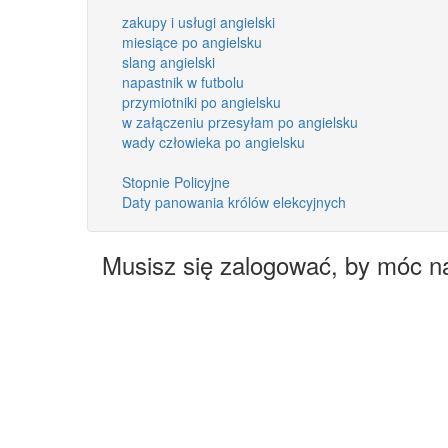
zakupy i usługi angielski
miesiące po angielsku
slang angielski
napastnik w futbolu
przymiotniki po angielsku
w załączeniu przesyłam po angielsku
wady człowieka po angielsku
Stopnie Policyjne
Daty panowania królów elekcyjnych
Musisz się zalogować, by móc n