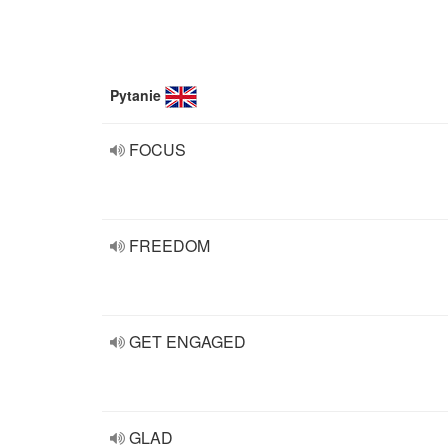
Pytanie
FOCUS
FREEDOM
GET ENGAGED
GLAD