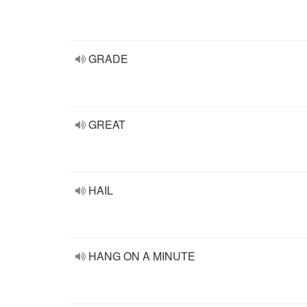
GRADE
GREAT
HAIL
HANG ON A MINUTE