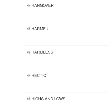
HANGOVER
HARMFUL
HARMLESS
HECTIC
HIGHS AND LOWS