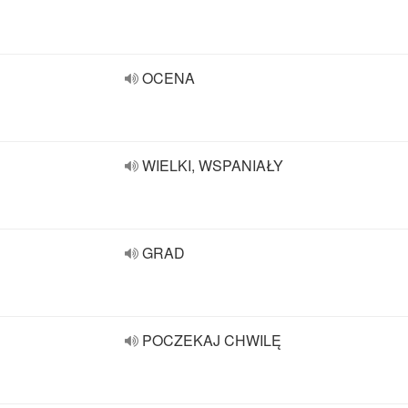
OCENA
WIELKI, WSPANIAŁY
GRAD
POCZEKAJ CHWILĘ