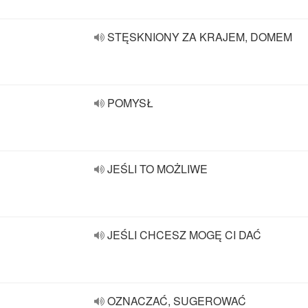
STĘSKNIONY ZA KRAJEM, DOMEM
POMYSŁ
JEŚLI TO MOŻLIWE
JEŚLI CHCESZ MOGĘ CI DAĆ
OZNACZAĆ, SUGEROWAĆ