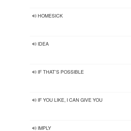
HOMESICK
IDEA
IF THAT’S POSSIBLE
IF YOU LIKE, I CAN GIVE YOU
IMPLY