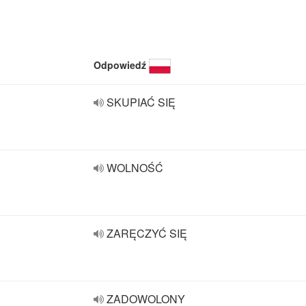
Odpowiedź
SKUPIAĆ SIĘ
WOLNOŚĆ
ZARĘCZYĆ SIĘ
ZADOWOLONY