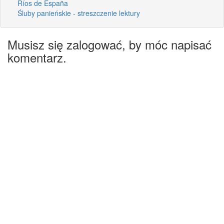
Ríos de España
Śluby panieńskie - streszczenie lektury
Musisz się zalogować, by móc napisać
komentarz.