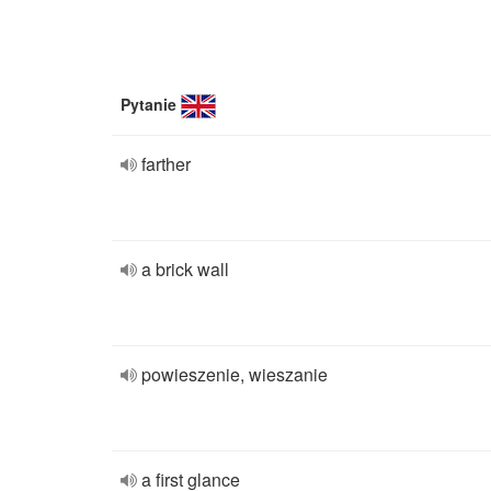
Pytanie
farther
a brick wall
powieszenie, wieszanie
a first glance