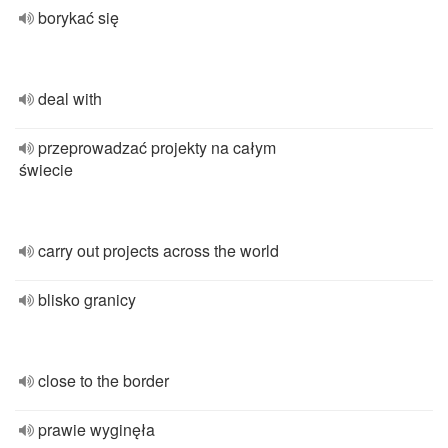
borykać się
deal with
przeprowadzać projekty na całym
świecie
carry out projects across the world
blisko granicy
close to the border
prawie wyginęła