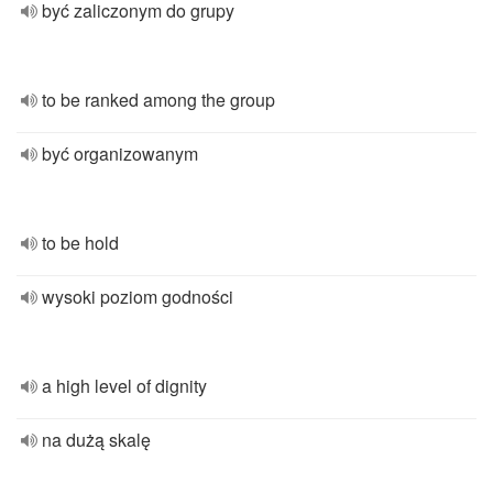
być zaliczonym do grupy
to be ranked among the group
być organizowanym
to be hold
wysoki poziom godności
a high level of dignity
na dużą skalę