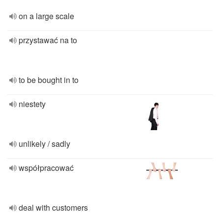
on a large scale
przystawać na to
to be bought in to
niestety
unlikely / sadly
współpracować
deal with customers