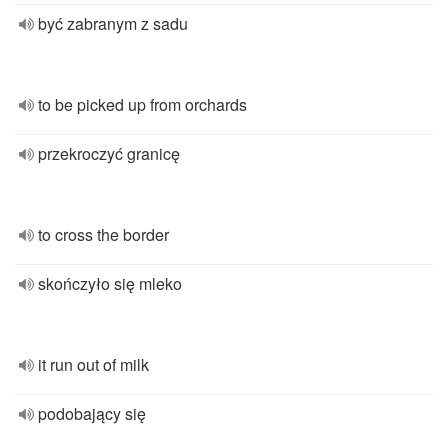
być zabranym z sadu
to be picked up from orchards
przekroczyć granicę
to cross the border
skończyło się mleko
it run out of milk
podobający się