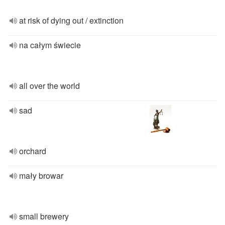
at risk of dying out / extinction
na całym świecie
all over the world
sad
orchard
mały browar
small brewery