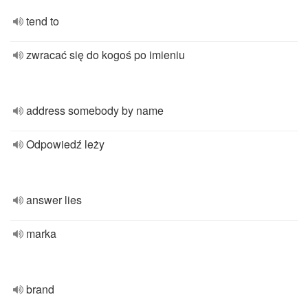
tend to
zwracać się do kogoś po imieniu
address somebody by name
Odpowiedź leży
answer lies
marka
brand