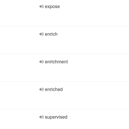
expose
enrich
enrichment
enriched
supervised