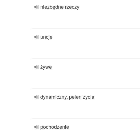
niezbędne rzeczy
uncje
żywe
dynamiczny, pelen zycia
pochodzenie