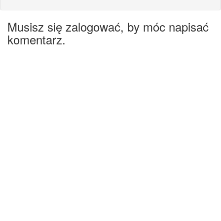
Musisz się zalogować, by móc napisać
komentarz.