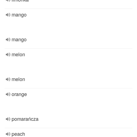
mango
mango
melon
melon
orange
pomarańcza
peach