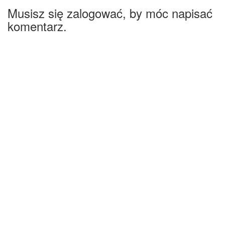
Musisz się zalogować, by móc napisać
komentarz.