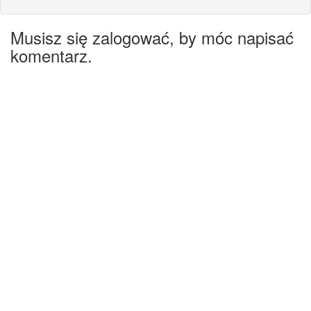
Musisz się zalogować, by móc napisać
komentarz.