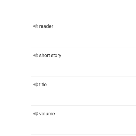
reader
short story
title
volume