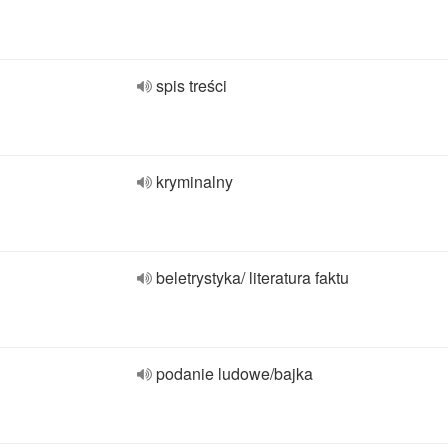
spis treści
kryminalny
beletrystyka/ literatura faktu
podanie ludowe/bajka