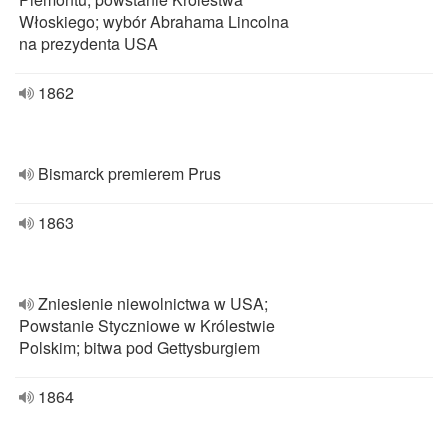
Włoskiego; wybór Abrahama Lincolna
na prezydenta USA
1862
Bismarck premierem Prus
1863
Zniesienie niewolnictwa w USA;
Powstanie Styczniowe w Królestwie
Polskim; bitwa pod Gettysburgiem
1864