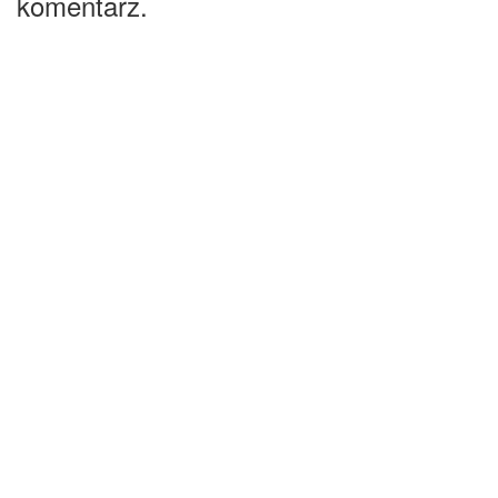
komentarz.