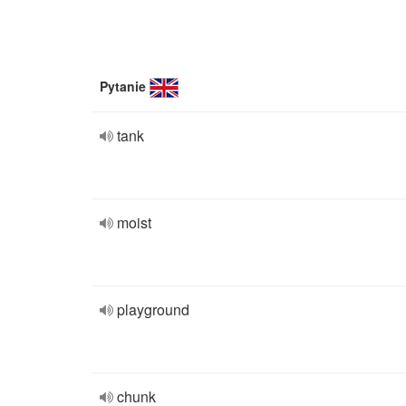
Pytanie
tank
moist
playground
chunk