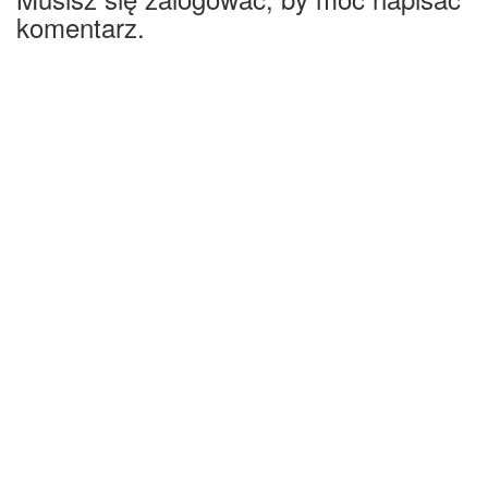
komentarz.