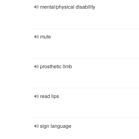
mental/physical disability
mute
prosthetic limb
read lips
sign language