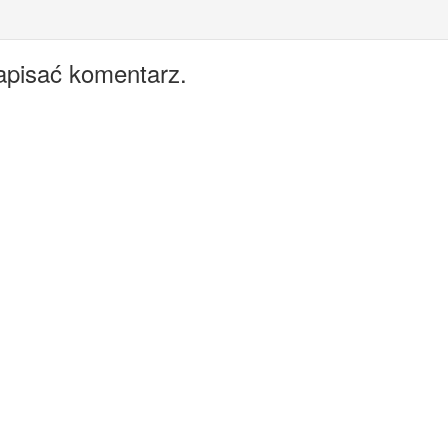
apisać komentarz.