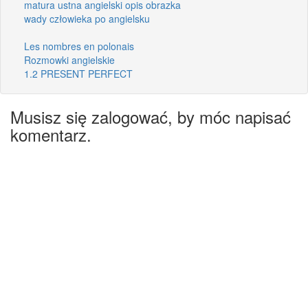
matura ustna angielski opis obrazka
wady człowieka po angielsku
Les nombres en polonais
Rozmowki angielskie
1.2 PRESENT PERFECT
Musisz się zalogować, by móc napisać
komentarz.