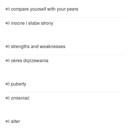
compare yourself with your peers
mocne i słabe strony
strengths and weaknesses
okres dojrzewania
puberty
zmieniać
alter