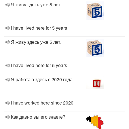
Я живу здесь уже 5 лет.
I have lived here for 5 years
Я живу здесь уже 5 лет.
I have lived here for 5 years
Я работаю здесь с 2020 года.
I have worked here since 2020
Как давно вы его знаете?