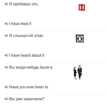
Я пробовал это.
I have tried it
Я слышал об этом.
I have heard about it
Вы когда-нибудь были в
Have you ever been to
Вы уже закончили?