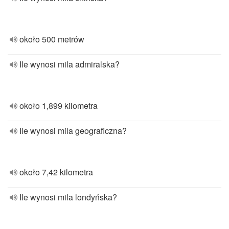
około 500 metrów
Ile wynosi mila admiralska?
około 1,899 kilometra
Ile wynosi mila geograficzna?
około 7,42 kilometra
Ile wynosi mila londyńska?