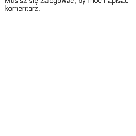
komentarz.