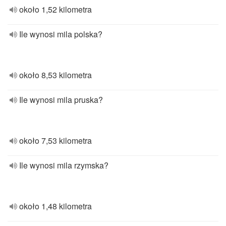
około 1,52 kilometra
Ile wynosi mila polska?
około 8,53 kilometra
Ile wynosi mila pruska?
około 7,53 kilometra
Ile wynosi mila rzymska?
około 1,48 kilometra