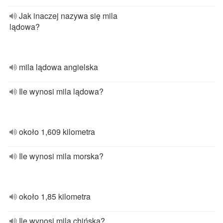
Jak inaczej nazywa się mila
lądowa?
mila lądowa angielska
Ile wynosi mila lądowa?
około 1,609 kilometra
Ile wynosi mila morska?
około 1,85 kilometra
Ile wynosi mila chińska?