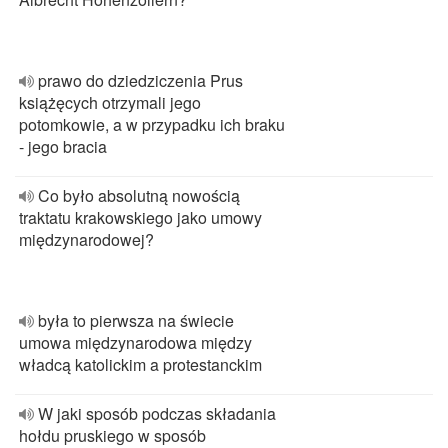
prawo do dziedziczenia Prus
książęcych otrzymali jego
potomkowie, a w przypadku ich braku
- jego bracia
Co było absolutną nowością
traktatu krakowskiego jako umowy
międzynarodowej?
była to pierwsza na świecie
umowa międzynarodowa między
władcą katolickim a protestanckim
W jaki sposób podczas składania
hołdu pruskiego w sposób