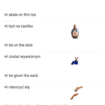
skate on thin ice
być na zasiłku
be on the dole
zostać wywalonym
be given the sack
otworzyć się