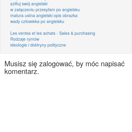
szlifuj swój angielski
w załączeniu przesyłam po angielsku
matura ustna angielski opis obrazka
wady człowieka po angielsku
Les ventes et les achats - Sales & purchasing
Rodzaje rymów
ideologie i doktryny polityczne
Musisz się zalogować, by móc napisać
komentarz.