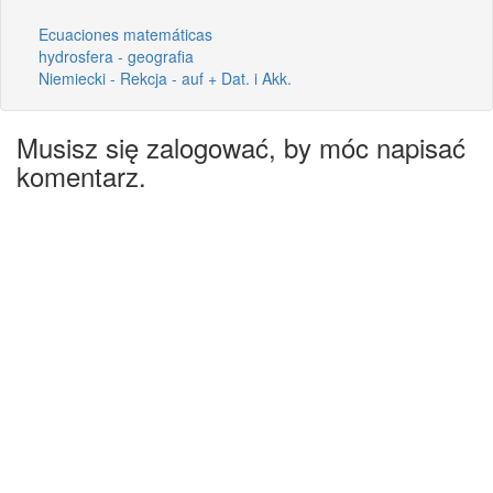
Ecuaciones matemáticas
hydrosfera - geografia
Niemiecki - Rekcja - auf + Dat. i Akk.
Musisz się zalogować, by móc napisać
komentarz.