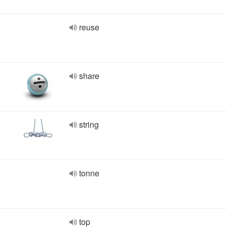
reuse
share
string
tonne
top