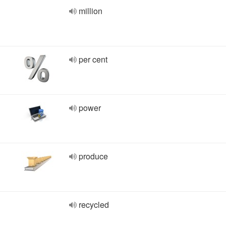
million
per cent
power
produce
recycled