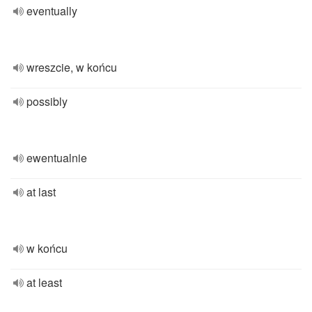
eventually
wreszcie, w końcu
possibly
ewentualnie
at last
w końcu
at least