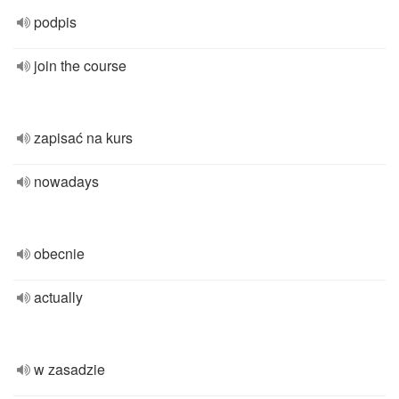
podpis
join the course
zapisać na kurs
nowadays
obecnie
actually
w zasadzie