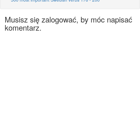
Musisz się zalogować, by móc napisać
komentarz.