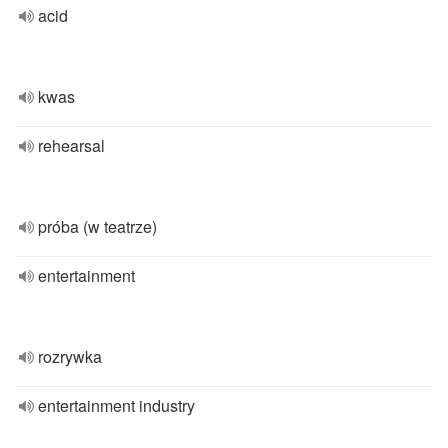
acid
kwas
rehearsal
próba (w teatrze)
entertainment
rozrywka
entertainment industry