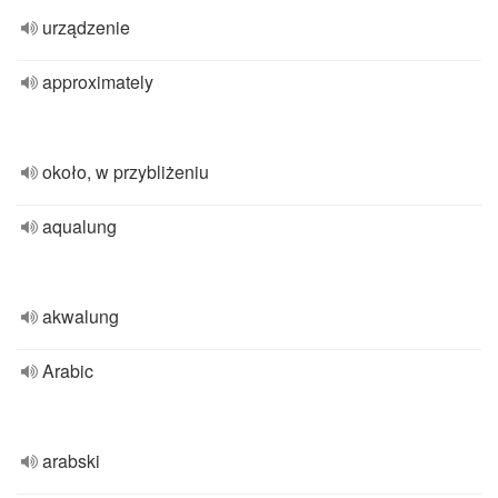
urządzenie
approximately
około, w przybliżeniu
aqualung
akwalung
Arabic
arabski