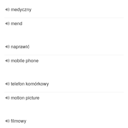
medyczny
mend
naprawić
mobile phone
telefon komórkowy
motion picture
filmowy