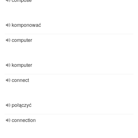
komponować
computer
komputer
connect
połączyć
connection