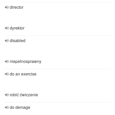
director
dyrektor
disabled
niepełnosprawny
do an exercise
robić ćwiczenie
do demage