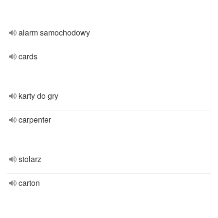
alarm samochodowy
cards
karty do gry
carpenter
stolarz
carton