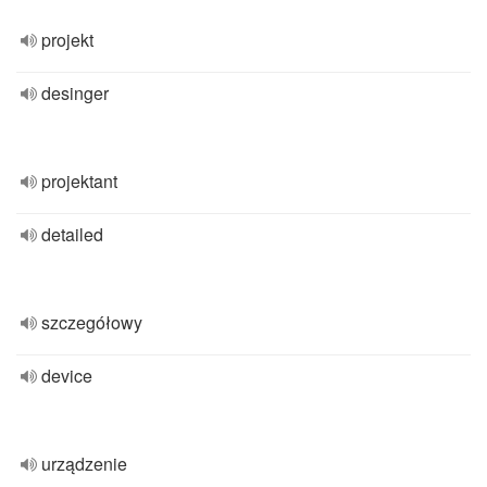
projekt
desinger
projektant
detailed
szczegółowy
device
urządzenie