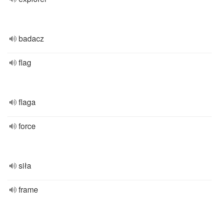
badacz
flag
flaga
force
siła
frame