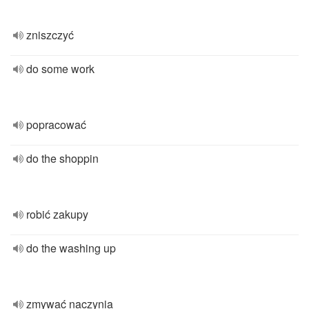
zniszczyć
do some work
popracować
do the shoppin
robić zakupy
do the washing up
zmywać naczynia