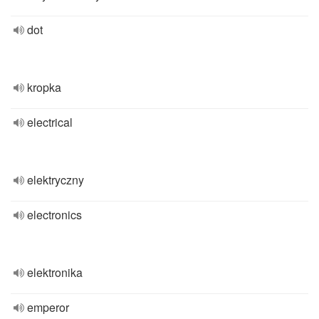
dot
kropka
electrical
elektryczny
electronics
elektronika
emperor