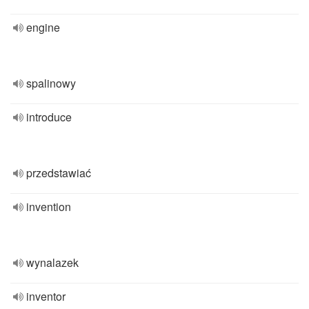
engine
spalinowy
introduce
przedstawiać
invention
wynalazek
inventor