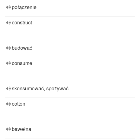
połączenie
construct
budować
consume
skonsumować, spożywać
cotton
bawełna