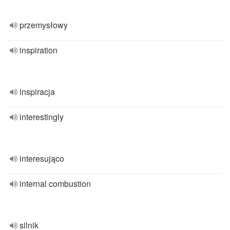
przemysłowy
inspiration
inspiracja
interestingly
interesująco
internal combustion
silnik