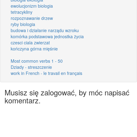
ewolucjonizm biologia
tetracykliny
rozpoznawanie drzew
ryby biologia
budowa i działanie narządu wzroku
komórka podstawowa jednostka życia
czesci ciala zwierzat
kończyna górna mięśnie
Most common verbs 1 - 50
Dziady - streszczenie
work in French - le travail en français
Musisz się zalogować, by móc napisać
komentarz.