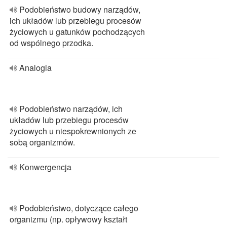
Podobieństwo budowy narządów,
ich układów lub przebiegu procesów
życiowych u gatunków pochodzących
od wspólnego przodka.
Analogia
Podobieństwo narządów, ich
układów lub przebiegu procesów
życiowych u niespokrewnionych ze
sobą organizmów.
Konwergencja
Podobieństwo, dotyczące całego
organizmu (np. opływowy kształt