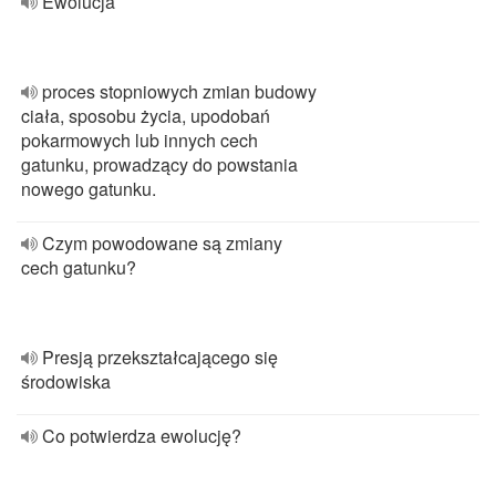
Ewolucja
proces stopniowych zmian budowy
ciała, sposobu życia, upodobań
pokarmowych lub innych cech
gatunku, prowadzący do powstania
nowego gatunku.
Czym powodowane są zmiany
cech gatunku?
Presją przekształcającego się
środowiska
Co potwierdza ewolucję?