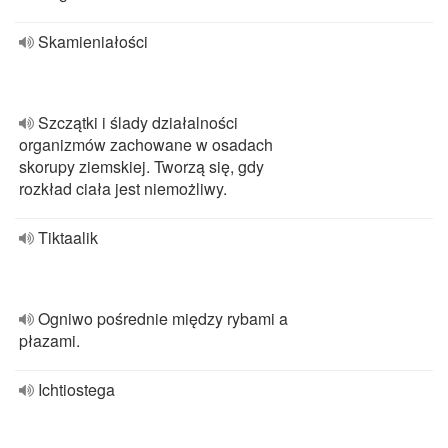
Skamieniałości
Szczątki i ślady działalności
organizmów zachowane w osadach
skorupy ziemskiej. Tworzą się, gdy
rozkład ciała jest niemożliwy.
Tiktaalik
Ogniwo pośrednie między rybami a
płazami.
Ichtiostega