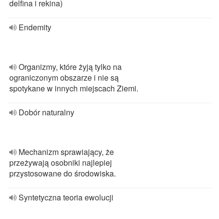
delfina i rekina)
Endemity
Organizmy, które żyją tylko na
ograniczonym obszarze i nie są
spotykane w innych miejscach Ziemi.
Dobór naturalny
Mechanizm sprawiający, że
przeżywają osobniki najlepiej
przystosowane do środowiska.
Syntetyczna teoria ewolucji