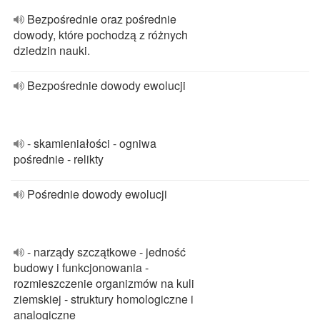
Bezpośrednie oraz pośrednie
dowody, które pochodzą z różnych
dziedzin nauki.
Bezpośrednie dowody ewolucji
- skamieniałości - ogniwa
pośrednie - relikty
Pośrednie dowody ewolucji
- narządy szczątkowe - jedność
budowy i funkcjonowania -
rozmieszczenie organizmów na kuli
ziemskiej - struktury homologiczne i
analogiczne