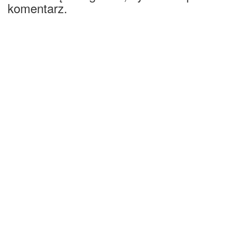
komentarz.