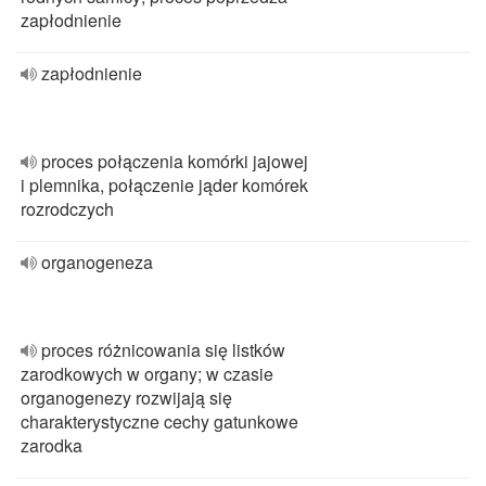
zapłodnienie
zapłodnienie
proces połączenia komórki jajowej
i plemnika, połączenie jąder komórek
rozrodczych
organogeneza
proces różnicowania się listków
zarodkowych w organy; w czasie
organogenezy rozwijają się
charakterystyczne cechy gatunkowe
zarodka