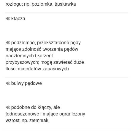
rozłogu; np. poziomka, truskawka
kłącza
podziemne, przekształcone pędy
mające zdolność tworzenia pędów
nadziemnych i korzeni
przybyszowych; mogą zawierać duże
ilości materiałów zapasowych
bulwy pędowe
podobne do kłączy, ale
jednosezonowe i mające ograniczony
wzrost; np. ziemniak