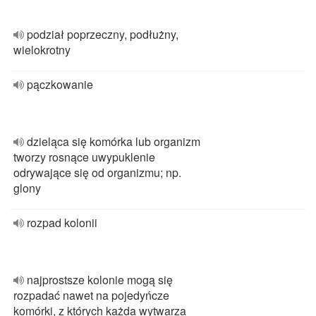
podział poprzeczny, podłużny,
wielokrotny
pączkowanie
dzieląca się komórka lub organizm
tworzy rosnące uwypuklenie
odrywające się od organizmu; np.
glony
rozpad kolonii
najprostsze kolonie mogą się
rozpadać nawet na pojedyńcze
komórki, z których każda wytwarza