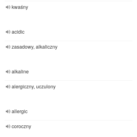
kwaśny
acidic
zasadowy, alkaliczny
alkaline
alergiczny, uczulony
allergic
coroczny