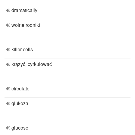
dramatically
wolne rodniki
killer cells
krążyć, cyrkulować
circulate
glukoza
glucose