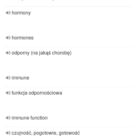
hormony
hormones
odporny (na jakąś chorobę)
immune
funkcja odpornościowa
immune function
czujność, pogotowie, gotowość