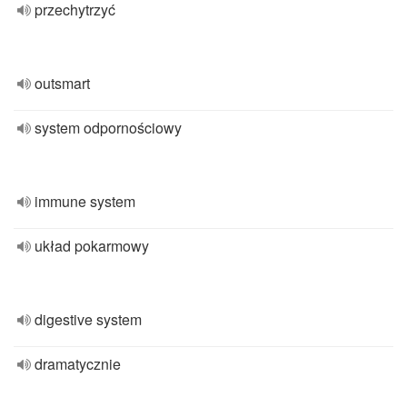
przechytrzyć
outsmart
system odpornościowy
immune system
układ pokarmowy
digestive system
dramatycznie