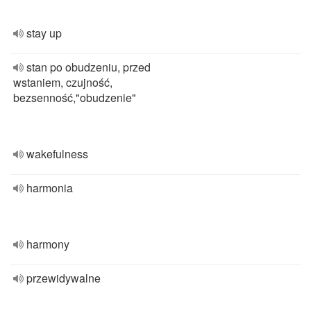
stay up
stan po obudzeniu, przed
wstaniem, czujność,
bezsenność,"obudzenie"
wakefulness
harmonia
harmony
przewidywalne