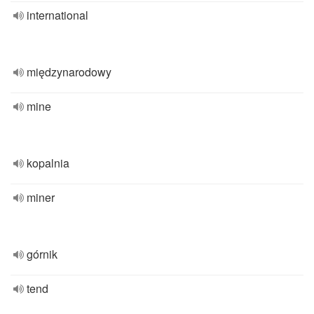
international
międzynarodowy
mine
kopalnia
miner
górnik
tend