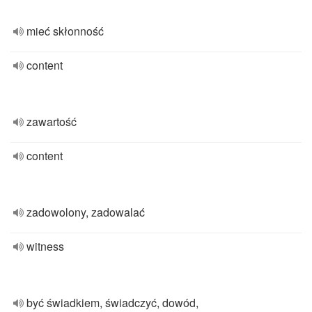
mieć skłonność
content
zawartość
content
zadowolony, zadowalać
witness
być świadkiem, świadczyć, dowód,