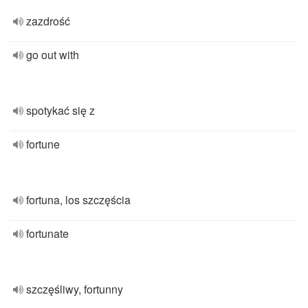
zazdrość
go out with
spotykać się z
fortune
fortuna, los szczęścia
fortunate
szczęśliwy, fortunny